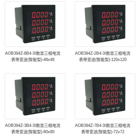
AOB394Z-8B4-3I数显三相电流
AOB394Z-2B4-3I数显三相电流
表带变送(智能型)-48x48
表带变送(智能型)-120x120
AOB394Z-3B4-3I数显三相电流
AOB394Z-7B4-3I数显三相电流
表带变送(智能型)-80x80
表带变送(智能型)-72x72