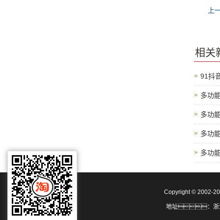
上
相关
91抖
多功
多功
多功
多功
Copyright © 2
地址：浙江省