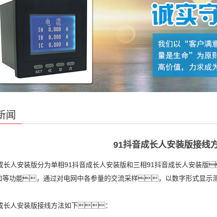
新闻
91抖音成长人安装版接线
音成长人安装版分为单相91抖音成长人安装版和三相91抖音成长人安装版
口等功能，通过对电网中各参量的交流采样，以数字形式显示
音成长人安装版接线方法如下：