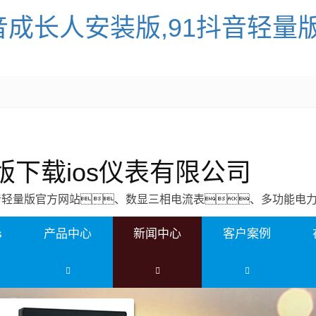
1抖音成长人安装版,91抖音轻
版下载ios仪表有限公司
抖音轻量版官方网站、数显三相电流表、多功能电
s
产品中心
新闻中心
客户案例