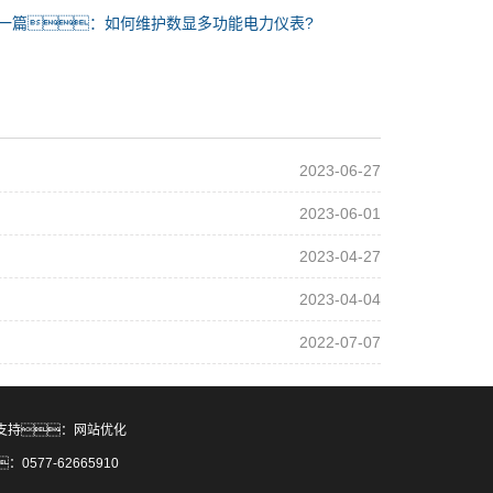
一篇：如何维护数显多功能电力仪表?
2023-06-27
2023-06-01
2023-04-27
2023-04-04
2022-07-07
支持：
网站优化
577-62665910