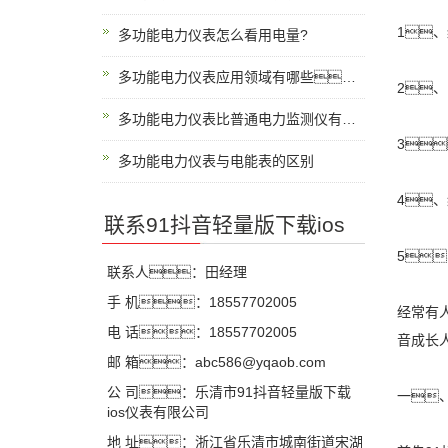
1
多功能电力仪表怎么看用电量?
多功能电力仪表应用领域有哪些？
2、
多功能电力仪表比普通电力监测仪有什么优势？
3
多功能电力仪表与电能表的区别
4
联系91抖音轻量版下载ios
5
联系人：田经理
手 机：18557702005
经常有
电 话：18557702005
音成长
邮 箱：abc586@yqaob.com
公 司：乐清市91抖音轻量版下载
一
ios仪表有限公司
地 址：浙江省乐清市城南街道宋湖