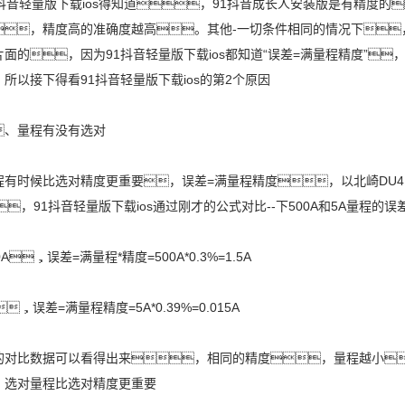
1抖音轻量版下载ios得知道，91抖音成长人安装版是有精度
，精度高的准确度越高。其他-一切条件相同的情况下，0
片面的，因为91抖音轻量版下载ios都知道“误差=满量程精度”
所以接下得看91抖音轻量版下载ios的第2个原因
、量程有没有选对
程有时候比选对精度更重要，误差=满量程精度，以北崎DU4
，91抖音轻量版下载ios通过刚才的公式对比--下500A和5A量程的
A，误差=满量程*精度=500A*0.3%=1.5A
，误差=满量程精度=5A*0.39%=0.015A
的对比数据可以看得出来，相同的精度，量程越小
，选对量程比选对精度更重要