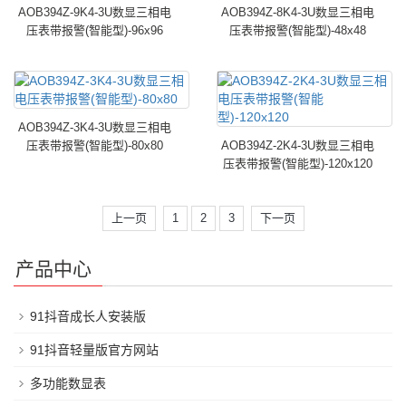
AOB394Z-9K4-3U数显三相电
AOB394Z-8K4-3U数显三相电
压表带报警(智能型)-96x96
压表带报警(智能型)-48x48
AOB394Z-3K4-3U数显三相电
压表带报警(智能型)-80x80
AOB394Z-2K4-3U数显三相电
压表带报警(智能型)-120x120
上一页
1
2
3
下一页
产品中心
91抖音成长人安装版
91抖音轻量版官方网站
多功能数显表