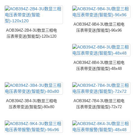
AOB394Z-9B4-3U数显三相电
AOB394Z-2B4-3U数显三相电
压表带变送(智能型)-96x96
压表带变送(智能型)-120x120
AOB394Z-8B4-3U数显三相电
压表带变送(智能型)-48x48
AOB394Z-3B4-3U数显三相电
AOB394Z-7B4-3U数显三相电
压表带变送(智能型)-80x80
压表带变送(智能型)-72x72