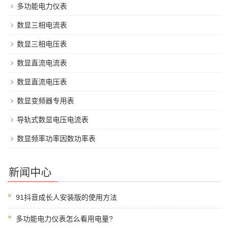
多功能电力仪表
数显三相电流表
数显三相电压表
数显直流电流表
数显直流电压表
数显变频器专用表
导轨式数显电压电流表
数显频率功率因数功率表
新闻中心
91抖音成长人安装版的使用方法
多功能电力仪表怎么看用电量?