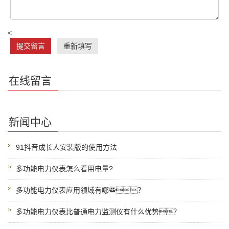
<
提交留言
重新填写
在线留言
新闻中心
91抖音成长人安装版的使用方法
多功能电力仪表怎么看用电量?
多功能电力仪表应用领域有哪些？
多功能电力仪表比普通电力监测仪有什么优势？